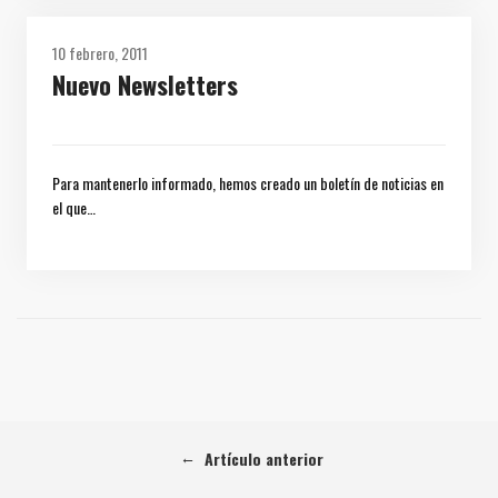
10 febrero, 2011
Nuevo Newsletters
Para mantenerlo informado, hemos creado un boletín de noticias en
el que…
←
Artículo anterior