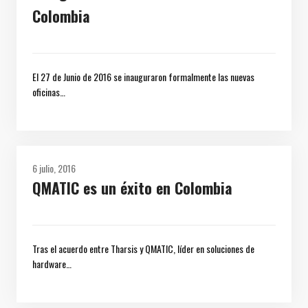
Colombia
El 27 de Junio de 2016 se inauguraron formalmente las nuevas
oficinas…
6 julio, 2016
QMATIC es un éxito en Colombia
Tras el acuerdo entre Tharsis y QMATIC, líder en soluciones de
hardware…