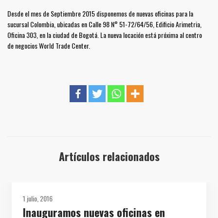
Desde el mes de Septiembre 2015 disponemos de nuevas oficinas para la
sucursal Colombia, ubicadas en Calle 98 N° 51-72/64/56, Edificio Arimetria,
Oficina 303, en la ciudad de Bogotá. La nueva locación está próxima al centro
de negocios World Trade Center.
Artículos relacionados
1 julio, 2016
Inauguramos nuevas oficinas en