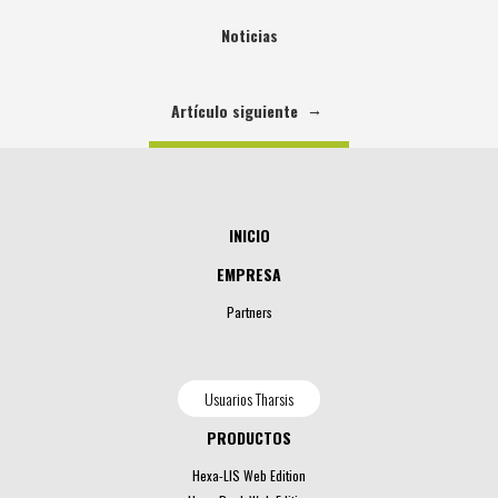
Noticias
→
Artículo siguiente
INICIO
EMPRESA
Partners
Usuarios Tharsis
PRODUCTOS
Hexa-LIS Web Edition