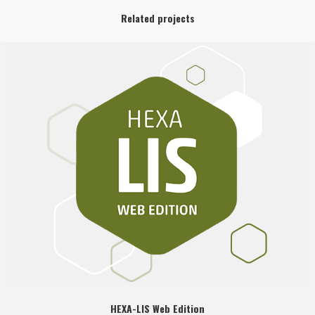
Related projects
HEXA-LIS Web Edition