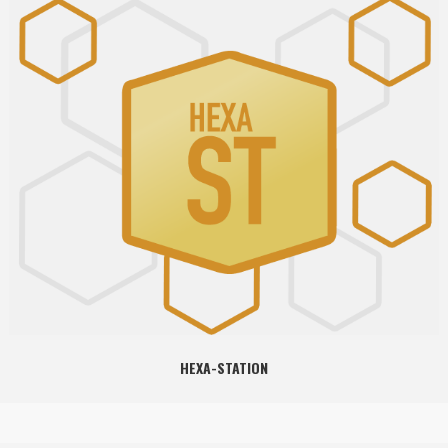
HEXA-STATION