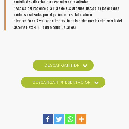
pantalla de validación para consulta de resultados.
* Acceso del Paciente a la Lista de sus Órdenes: listado de las órdenes
médicas realizadas por el paciente en su laboratorio.
* Impresión de Resultados: impresión de la orden médica similar a la del
sistema Hexa-LIS (ídem Módulo Usuarios).
DESCARGAR PDF
DESCARGAR PRESENTACIÓN