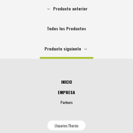
←
Producto anterior
Todos los Productos
→
Producto siguiente
INICIO
EMPRESA
Partners
Usuarios Tharsis