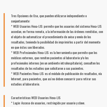
Tres Opciones de Uso, que pueden utilizarse independiente o
conjuntamente:
* WEB Usuarios Hexa-LIS: permite que los usuarios del sistema Hexa-LIS
accedan, en forma remota, a la información de las órdenes remitidas, con
el objeto de automatizar el procedimiento de aviso y envío de los
resultados, teniendo la posibilidad de imprimirlos a partir del momento
en que éstos son liberados.
* WEB Profesionales Hexa-LIS: es la herramienta que permite que los
médicos externos, que remiten pacientes al laboratorio y/o los
profesionales internos (en un ambiente intrahospitalario), consulten los
resultados de los estudios que solicitaron a sus pacientes.
* WEB Pacientes Hexa-LIS: es el módulo de publicación de resultados, vía
Internet, para pacientes, que así no deben concurrir para retirar sus
estudios al laboratorio.
Características WEB Usuarios Hexa-LIS
* Login: Acceso de usuarios, restringido por usuario y clave.