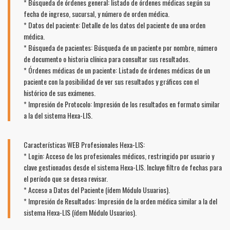
* Búsqueda de órdenes general: listado de órdenes médicas según su
fecha de ingreso, sucursal, y número de orden médica.
* Datos del paciente: Detalle de los datos del paciente de una orden
médica.
* Búsqueda de pacientes: Búsqueda de un paciente por nombre, número
de documento o historia clínica para consultar sus resultados.
* Órdenes médicas de un paciente: Listado de órdenes médicas de un
paciente con la posibilidad de ver sus resultados y gráficos con el
histórico de sus exámenes.
* Impresión de Protocolo: Impresión de los resultados en formato similar
a la del sistema Hexa-LIS.
Características WEB Profesionales Hexa-LIS:
* Login: Acceso de los profesionales médicos, restringido por usuario y
clave gestionados desde el sistema Hexa-LIS. Incluye filtro de fechas para
el período que se desea revisar.
* Acceso a Datos del Paciente (ídem Módulo Usuarios).
* Impresión de Resultados: Impresión de la orden médica similar a la del
sistema Hexa-LIS (ídem Módulo Usuarios).