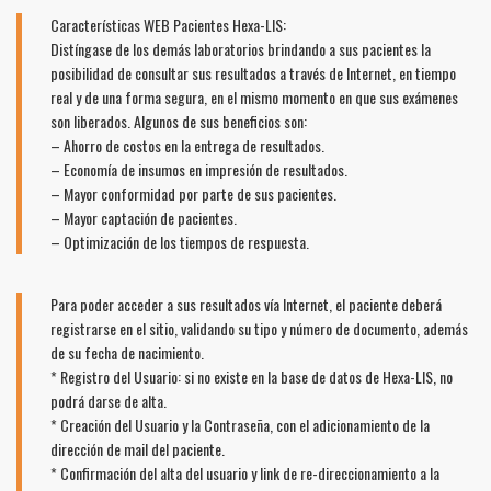
Características WEB Pacientes Hexa-LIS:
Distíngase de los demás laboratorios brindando a sus pacientes la
posibilidad de consultar sus resultados a través de Internet, en tiempo
real y de una forma segura, en el mismo momento en que sus exámenes
son liberados. Algunos de sus beneficios son:
– Ahorro de costos en la entrega de resultados.
– Economía de insumos en impresión de resultados.
– Mayor conformidad por parte de sus pacientes.
– Mayor captación de pacientes.
– Optimización de los tiempos de respuesta.
Para poder acceder a sus resultados vía Internet, el paciente deberá
registrarse en el sitio, validando su tipo y número de documento, además
de su fecha de nacimiento.
* Registro del Usuario: si no existe en la base de datos de Hexa-LIS, no
podrá darse de alta.
* Creación del Usuario y la Contraseña, con el adicionamiento de la
dirección de mail del paciente.
* Confirmación del alta del usuario y link de re-direccionamiento a la