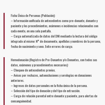
Ficha Única de Personas (Población):
– Información unificada de antecedentes como pre-donante, donante y
paciente y los procedimientos, exámenes e incidencias relacionados con
cada evento, en una sola pantalla.
– Carga automatizada de datos del DNI mediante la lectura del código
integrado al mismo: N° de documento, apellidos y nombres de la persona,
fecha de nacimiento y sexo. Evite errores de carga.
Hemodonación (Registro de Pre-Donantes y/o Donantes, con todos sus
datos, exámenes y procedimientos necesarios):
– Chequeo de antecedentes previos.
– Avisos por rechazos, autoexclusiones y serologías en donaciones
anteriores.
– Ingresos de datos personales en la ficha única de la persona.
– Selección del tipo de donación y del tipo de extracción.
– Carga de relación parental entre donante y paciente, para alertas de
consanguineidad.