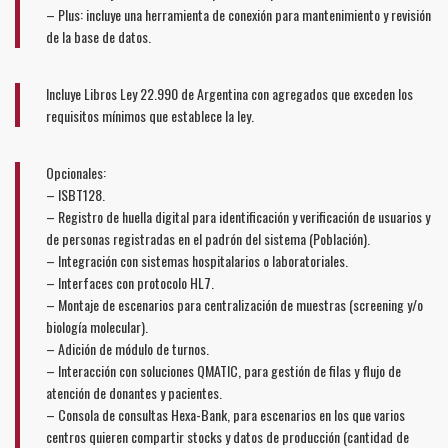
– Plus: incluye una herramienta de conexión para mantenimiento y revisión
de la base de datos.
Incluye Libros Ley 22.990 de Argentina con agregados que exceden los
requisitos mínimos que establece la ley.
Opcionales:
– ISBT128.
– Registro de huella digital para identificación y verificación de usuarios y
de personas registradas en el padrón del sistema (Población).
– Integración con sistemas hospitalarios o laboratoriales.
– Interfaces con protocolo HL7.
– Montaje de escenarios para centralización de muestras (screening y/o
biología molecular).
– Adición de módulo de turnos.
– Interacción con soluciones QMATIC, para gestión de filas y flujo de
atención de donantes y pacientes.
– Consola de consultas Hexa-Bank, para escenarios en los que varios
centros quieren compartir stocks y datos de producción (cantidad de