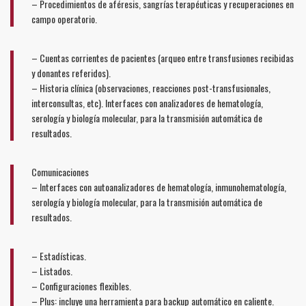
– Procedimientos de aféresis, sangrías terapéuticas y recuperaciones en
campo operatorio.
– Cuentas corrientes de pacientes (arqueo entre transfusiones recibidas
y donantes referidos).
– Historia clínica (observaciones, reacciones post-transfusionales,
interconsultas, etc). Interfaces con analizadores de hematología,
serología y biología molecular, para la transmisión automática de
resultados.
Comunicaciones
– Interfaces con autoanalizadores de hematología, inmunohematología,
serología y biología molecular, para la transmisión automática de
resultados.
– Estadísticas.
– Listados.
– Configuraciones flexibles.
– Plus: incluye una herramienta para backup automático en caliente.