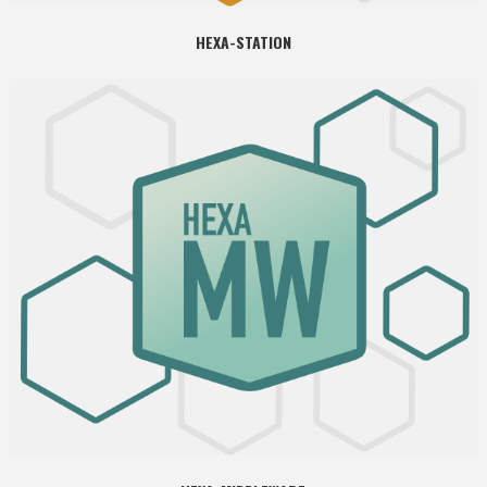
HEXA-STATION