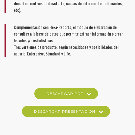
donantes, motivos de descfarte, causas de diferimento de donantes,
etc).
Complementación con Hexa-Reports, el módulo de elaboración de
consultas a la base de datos que permite extraer información o crear
listados y/o estadísticas.
Tres versiones de producto, según necesidades y posibilidades del
usuario: Enterprise, Standard y Life.
DESCARGAR PDF
DESCARGAR PRESENTACIÓN