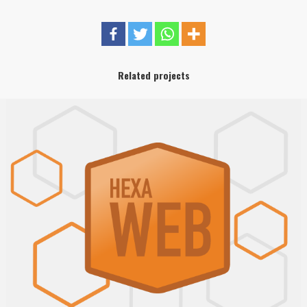
Related projects