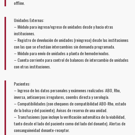
offline.
Unidades Externas:
– Módulo para ingreso/egreso de unidades desde y hacia otras
instituciones.
– Registro de devolución de unidades (reingreso) desde las instituciones
con las que se efectúan intercambios sin demanda programada.
– Módulo para envío de unidades a planta de hemoderivados.
– Cuenta corriente para control de balances de intercambio de unidades
con otras instituciones.
Pacientes:
– Ingreso de los datos personales y exámenes realizados: ABO, Rho,
inversa, anticuerpos irregulares, coombs directa y serología.
– Compatibilidades (con chequeos de compatibilidad ABO-Rho, estado
de la bolsa y del paciente). Avisos de reserva de una unidad.
– Transfusiones (que incluye la verificación automática de la viabilidad,
tanto desde el lado del paciente como del lado del donante). Alertas de
consanguineidad donante-receptor.