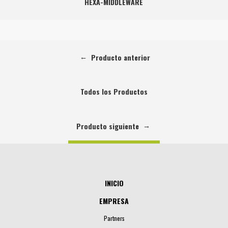
HEXA-MIDDLEWARE
←
Producto anterior
Todos los Productos
→
Producto siguiente
INICIO
EMPRESA
Partners