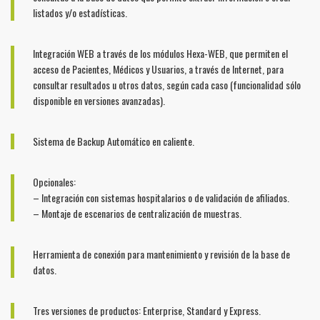
listados y/o estadísticas.
Integración WEB a través de los módulos Hexa-WEB, que permiten el
acceso de Pacientes, Médicos y Usuarios, a través de Internet, para
consultar resultados u otros datos, según cada caso (funcionalidad sólo
disponible en versiones avanzadas).
Sistema de Backup Automático en caliente.
Opcionales:
– Integración con sistemas hospitalarios o de validación de afiliados.
– Montaje de escenarios de centralización de muestras.
Herramienta de conexión para mantenimiento y revisión de la base de
datos.
Tres versiones de productos: Enterprise, Standard y Express.