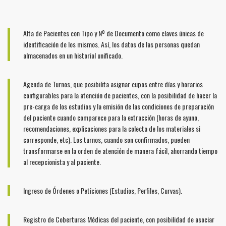
Alta de Pacientes con Tipo y Nº de Documento como claves únicas de
identificación de los mismos. Así, los datos de las personas quedan
almacenados en un historial unificado.
Agenda de Turnos, que posibilita asignar cupos entre días y horarios
configurables para la atención de pacientes, con la posibilidad de hacer la
pre-carga de los estudios y la emisión de las condiciones de preparación
del paciente cuando comparece para la extracción (horas de ayuno,
recomendaciones, explicaciones para la colecta de los materiales si
corresponde, etc). Los turnos, cuando son confirmados, pueden
transformarse en la orden de atención de manera fácil, ahorrando tiempo
al recepcionista y al paciente.
Ingreso de Órdenes o Peticiones (Estudios, Perfiles, Curvas).
Registro de Coberturas Médicas del paciente, con posibilidad de asociar