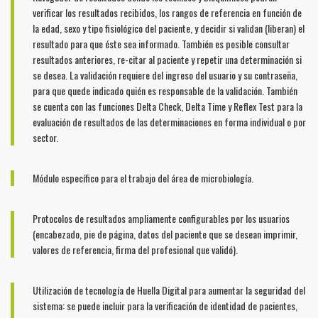
verificar los resultados recibidos, los rangos de referencia en función de
la edad, sexo y tipo fisiológico del paciente, y decidir si validan (liberan) el
resultado para que éste sea informado. También es posible consultar
resultados anteriores, re-citar al paciente y repetir una determinación si
se desea. La validación requiere del ingreso del usuario y su contraseña,
para que quede indicado quién es responsable de la validación. También
se cuenta con las funciones Delta Check, Delta Time y Reflex Test para la
evaluación de resultados de las determinaciones en forma individual o por
sector.
Módulo específico para el trabajo del área de microbiología.
Protocolos de resultados ampliamente configurables por los usuarios
(encabezado, pie de página, datos del paciente que se desean imprimir,
valores de referencia, firma del profesional que validó).
Utilización de tecnología de Huella Digital para aumentar la seguridad del
sistema: se puede incluir para la verificación de identidad de pacientes,