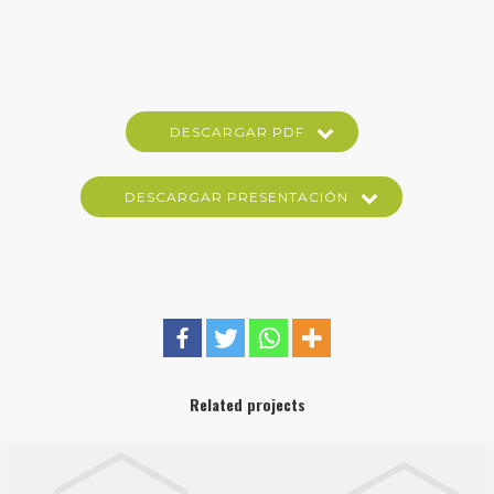
DESCARGAR PDF
DESCARGAR PRESENTACIÓN
Related projects