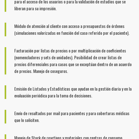
para el acceso de los usuarios o para la validación de estudios que se
liberan para su impresión.
Módulo de atención al cliente con acceso a presupuestos de órdenes
(simulaciones valorizadas en función del caso referido por el paciente).
Facturación por listas de precios o por multiplicación de coeficientes
(nomencladores y sets de unidades). Posibilidad de crear listas de
precios diferenciales para casos que se exceptúan dentro de un acuerdo
de precios. Manejo de coseguros.
Emisión de Listados y Estadísticas que ayudan en la gestión diaria y en la
evaluación periódica para la toma de decisiones.
Envío de resultados por mail para pacientes y para coberturas médicas
que lo soliciten.
Manejo de Stock de reactivos y materiales con centros de consumo.