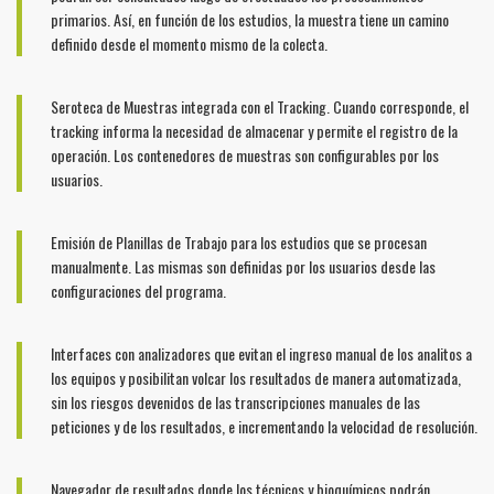
primarios. Así, en función de los estudios, la muestra tiene un camino
definido desde el momento mismo de la colecta.
Seroteca de Muestras integrada con el Tracking. Cuando corresponde, el
tracking informa la necesidad de almacenar y permite el registro de la
operación. Los contenedores de muestras son configurables por los
usuarios.
Emisión de Planillas de Trabajo para los estudios que se procesan
manualmente. Las mismas son definidas por los usuarios desde las
configuraciones del programa.
Interfaces con analizadores que evitan el ingreso manual de los analitos a
los equipos y posibilitan volcar los resultados de manera automatizada,
sin los riesgos devenidos de las transcripciones manuales de las
peticiones y de los resultados, e incrementando la velocidad de resolución.
Navegador de resultados donde los técnicos y bioquímicos podrán