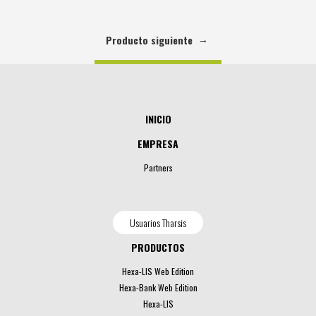
→
Producto siguiente
INICIO
EMPRESA
Partners
Usuarios Tharsis
PRODUCTOS
Hexa-LIS Web Edition
Hexa-Bank Web Edition
Hexa-LIS