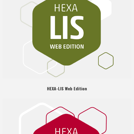
HEXA-LIS Web Edition