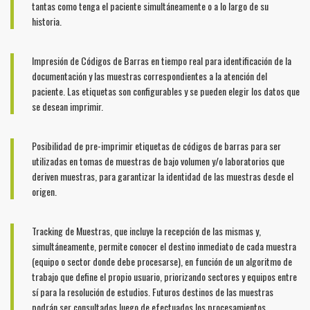
tantas como tenga el paciente simultáneamente o a lo largo de su
historia.
Impresión de Códigos de Barras en tiempo real para identificación de la
documentación y las muestras correspondientes a la atención del
paciente. Las etiquetas son configurables y se pueden elegir los datos que
se desean imprimir.
Posibilidad de pre-imprimir etiquetas de códigos de barras para ser
utilizadas en tomas de muestras de bajo volumen y/o laboratorios que
deriven muestras, para garantizar la identidad de las muestras desde el
origen.
Tracking de Muestras, que incluye la recepción de las mismas y,
simultáneamente, permite conocer el destino inmediato de cada muestra
(equipo o sector donde debe procesarse), en función de un algoritmo de
trabajo que define el propio usuario, priorizando sectores y equipos entre
sí para la resolución de estudios. Futuros destinos de las muestras
podrán ser consultados luego de efectuados los procesamientos