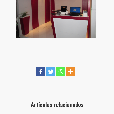
Artículos relacionados