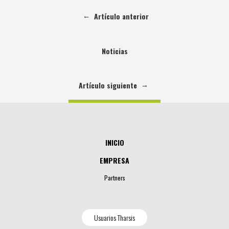
←
Artículo anterior
Noticias
→
Artículo siguiente
INICIO
EMPRESA
Partners
Usuarios Tharsis