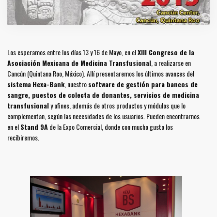
Los esperamos entre los días 13 y 16 de Mayo, en el
XIII Congreso de la
Asociación Mexicana de Medicina Transfusional
, a realizarse en
Cancún (Quintana Roo, México). Allí presentaremos los últimos avances del
sistema
Hexa-Bank
, nuestro
software de gestión para bancos de
sangre, puestos de colecta de donantes, servicios de medicina
transfusional
y afines, además de otros productos y módulos que lo
complementan, según las necesidades de los usuarios. Pueden encontrarnos
en el
Stand 9A
de la Expo Comercial, donde con mucho gusto los
recibiremos.