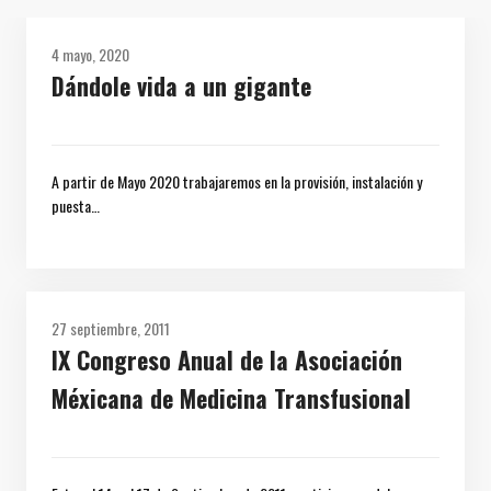
4 mayo, 2020
Dándole vida a un gigante
A partir de Mayo 2020 trabajaremos en la provisión, instalación y
puesta…
27 septiembre, 2011
IX Congreso Anual de la Asociación
Méxicana de Medicina Transfusional