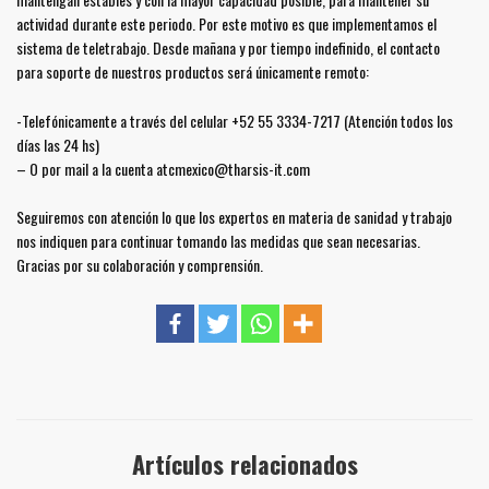
actividad durante este periodo. Por este motivo es que implementamos el
sistema de teletrabajo. Desde mañana y por tiempo indefinido, el contacto
para soporte de nuestros productos será únicamente remoto:
-Telefónicamente a través del celular +52 55 3334-7217 (Atención todos los
días las 24 hs)
– O por mail a la cuenta atcmexico@tharsis-it.com
Seguiremos con atención lo que los expertos en materia de sanidad y trabajo
nos indiquen para continuar tomando las medidas que sean necesarias.
Gracias por su colaboración y comprensión.
Artículos relacionados