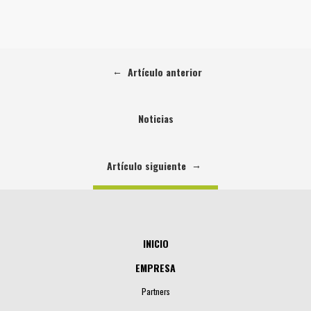
←
Artículo anterior
Noticias
→
Artículo siguiente
INICIO
EMPRESA
Partners