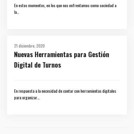
En estos momentos, en los que nos enfrentamos como sociedad a
la…
21 diciembre, 2020
Nuevas Herramientas para Gestión
Digital de Turnos
En respuesta a la necesidad de contar con herramientas digitales
para organizar…