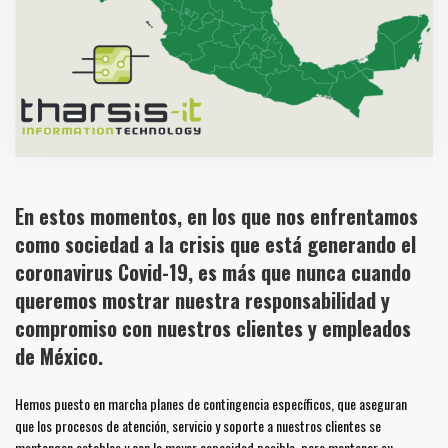
En estos momentos, en los que nos enfrentamos
como sociedad a la crisis que está generando el
coronavirus Covid-19, es más que nunca cuando
queremos mostrar nuestra responsabilidad y
compromiso con nuestros clientes y empleados
de México.
Hemos puesto en marcha planes de contingencia específicos, que aseguran
que los procesos de atención, servicio y soporte a nuestros clientes se
mantengan estables y con la mayor capacidad posible, para mantener su