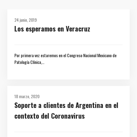
24 junio, 2019
Los esperamos en Veracruz
Por primera vez estaremos en el Congreso Nacional Mexicano de
Patología Clínica,…
18 marzo, 2020
Soporte a clientes de Argentina en el
contexto del Coronavirus