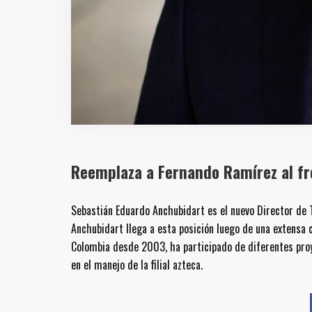
Reemplaza a Fernando Ramírez al fre
Sebastián Eduardo Anchubidart es el nuevo Director de
Anchubidart llega a esta posición luego de una extensa 
Colombia desde 2003, ha participado de diferentes proy
en el manejo de la filial azteca.