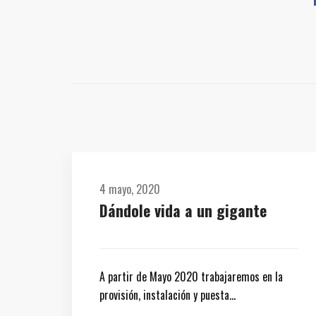
4 mayo, 2020
Dándole vida a un gigante
A partir de Mayo 2020 trabajaremos en la
provisión, instalación y puesta…