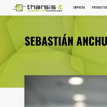
EMPRESA
PRODUCTO
SEBASTIÁN ANCHU