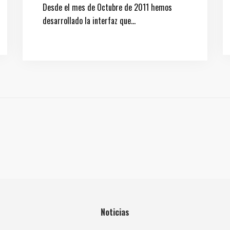
Desde el mes de Octubre de 2011 hemos
desarrollado la interfaz que…
Noticias