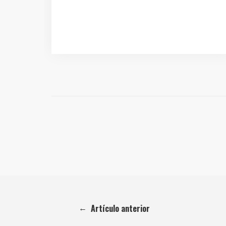
←
Artículo anterior