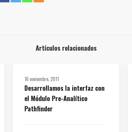
Artículos relacionados
16 noviembre, 2011
Desarrollamos la interfaz con
el Módulo Pre-Analítico
Pathfinder