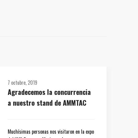
7 octubre, 2019
Agradecemos la concurrencia
a nuestro stand de AMMTAC
Muchísimas personas nos visitaron en la expo