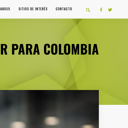
HARSIS
SITIOS DE INTERÉS
CONTACTO
OR PARA COLOMBIA