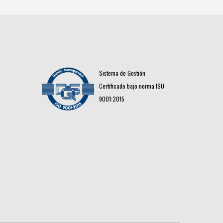
Sistema de Gestión
Certificado bajo norma ISO
9001:2015