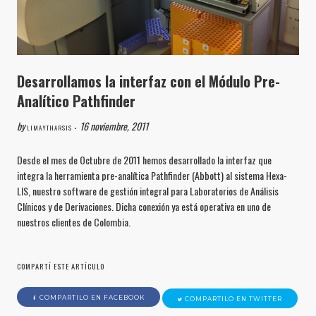
Desarrollamos la interfaz con el Módulo Pre-
Analítico Pathfinder
by
16 noviembre, 2011
LIMAYTHARSIS •
Desde el mes de Octubre de 2011 hemos desarrollado la interfaz que
integra la herramienta pre-analítica Pathfinder (Abbott) al sistema Hexa-
LIS, nuestro software de gestión integral para Laboratorios de Análisis
Clínicos y de Derivaciones. Dicha conexión ya está operativa en uno de
nuestros clientes de Colombia.
COMPARTÍ ESTE ARTÍCULO
COMPARTILO EN FACEBOOK
COMPARTILO EN TWITTER