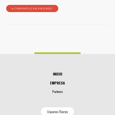
COMPARTILO EN PINTEREST
INICIO
EMPRESA
Partners
Usuarios Tharsis