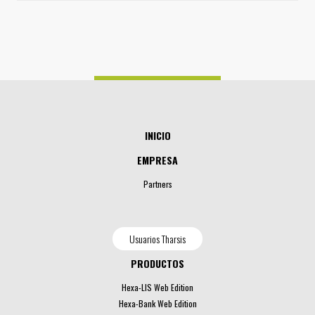
INICIO
EMPRESA
Partners
Usuarios Tharsis
PRODUCTOS
Hexa-LIS Web Edition
Hexa-Bank Web Edition