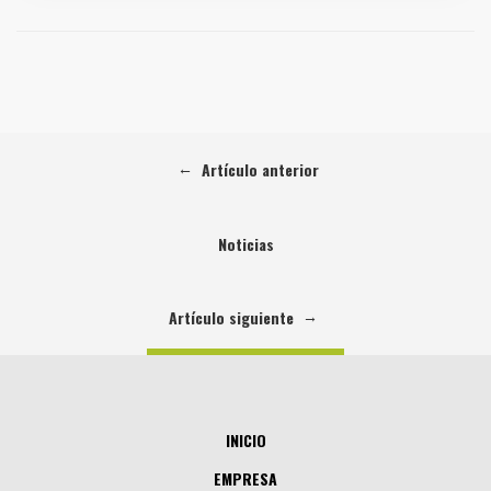
←
Artículo anterior
Noticias
→
Artículo siguiente
INICIO
EMPRESA