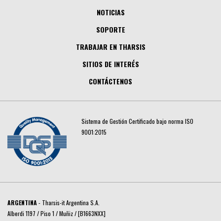
NOTICIAS
SOPORTE
TRABAJAR EN THARSIS
SITIOS DE INTERÉS
CONTÁCTENOS
Sistema de Gestión Certificado bajo norma ISO
9001:2015
ARGENTINA
- Tharsis-it Argentina S.A.
Alberdi 1197 / Piso 1 / Muñiz / [B1663NXX]