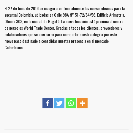
El 27 de Junio de 2016 se inauguraron formalmente las nuevas oficinas para la
sucursal Colombia, ubicadas en Calle 98A N° 51-72/64/56, Edificio Arimetria,
Oficina 303, en la ciudad de Bogotá. La nueva locación está próxima al centro
de negocios World Trade Center. Gracias a todos los clientes, proveedores y
colaboradores que se acercaron para compartir nuestra alegría por este
nuevo paso destinado a consolidar nuestra presencia en el mercado
Colombiano.