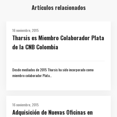
Artículos relacionados
16 noviembre, 2015
Tharsis es Miembro Colaborador Plata
de la CNB Colombia
Desde mediados de 2015 Tharsis ha sido incorporado como
miembro colaborador Plata…
16 noviembre, 2015
Adquisición de Nuevas Oficinas en