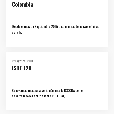
Colombia
Desde el mes de Septiembre 2015 disponemos de nuevas oficinas
para la…
29 agosto, 2011
ISBT 128
Renovamos nuestra suscripción ante la ICCBBA como
desarrolladores del Standard ISBT 128,…