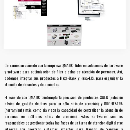
Cerramos un acuerdo con la empresa QMATIC, líder en soluciones de hardware
y software para optimización de filas o colas de atención de personas. Así,
podemos integrar sus productos a Hexa-Bank y Hexa-LIS, para organizar la
atención de donantes y de pacientes.
El acuerdo con QMATIC contempla la provisión de productos SOLO (solución
básica de gestión de filas para un sólo sitio de atención) y ORCHESTRA
(herramienta más compleja y con la capacidad de centralizar la atención de
personas en múltiples sitios de atención). Estos softwares son los
responsables de gestionar todas las fases de un turno de atención digital y se
integran con nuestros sistemas expertos para Bancos de Sangres y