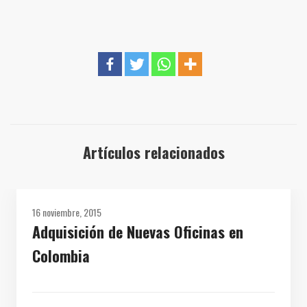
Artículos relacionados
16 noviembre, 2015
Adquisición de Nuevas Oficinas en
Colombia