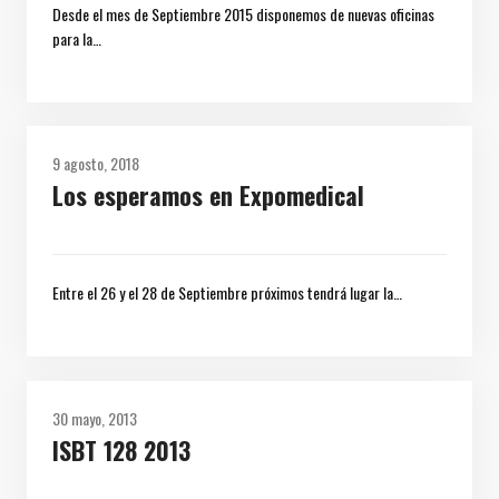
Desde el mes de Septiembre 2015 disponemos de nuevas oficinas
para la…
9 agosto, 2018
Los esperamos en Expomedical
Entre el 26 y el 28 de Septiembre próximos tendrá lugar la…
30 mayo, 2013
ISBT 128 2013