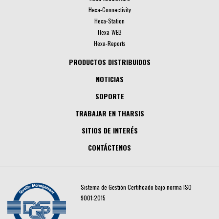
Hexa-Connectivity
Hexa-Station
Hexa-WEB
Hexa-Reports
PRODUCTOS DISTRIBUIDOS
NOTICIAS
SOPORTE
TRABAJAR EN THARSIS
SITIOS DE INTERÉS
CONTÁCTENOS
Sistema de Gestión Certificado bajo norma ISO
9001:2015