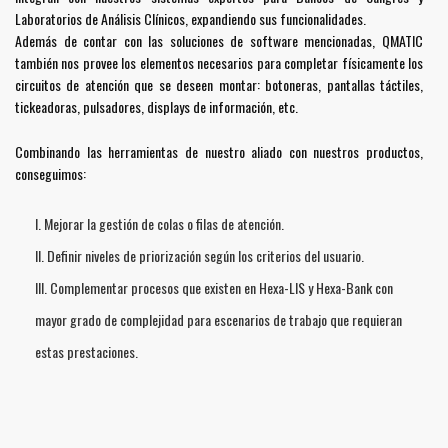
Laboratorios de Análisis Clínicos, expandiendo sus funcionalidades.
Además de contar con las soluciones de software mencionadas, QMATIC
también nos provee los elementos necesarios para completar físicamente los
circuitos de atención que se deseen montar: botoneras, pantallas táctiles,
tickeadoras, pulsadores, displays de información, etc.
Combinando las herramientas de nuestro aliado con nuestros productos,
conseguimos:
Mejorar la gestión de colas o filas de atención.
Definir niveles de priorización según los criterios del usuario.
Complementar procesos que existen en Hexa-LIS y Hexa-Bank con
mayor grado de complejidad para escenarios de trabajo que requieran
estas prestaciones.