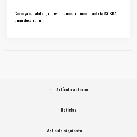
Como ya es habitual, renovamos nuestra licencia ante la ICCBBA
como desarrollar…
←
Artículo anterior
Noticias
→
Artículo siguiente