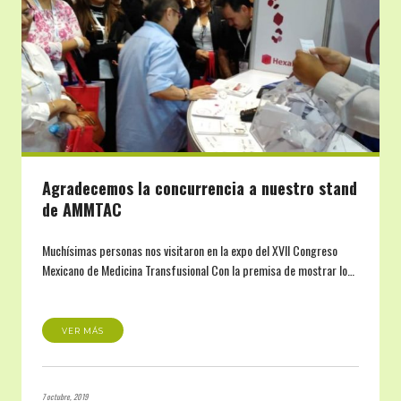
Agradecemos la concurrencia a nuestro stand
de AMMTAC
Muchísimas personas nos visitaron en la expo del XVII Congreso
Mexicano de Medicina Transfusional Con la premisa de mostrar lo…
VER MÁS
7 octubre, 2019