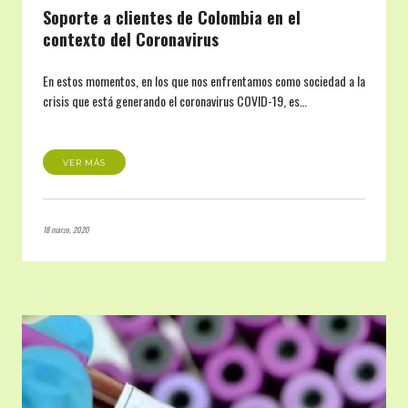
Soporte a clientes de Colombia en el
contexto del Coronavirus
En estos momentos, en los que nos enfrentamos como sociedad a la
crisis que está generando el coronavirus COVID-19, es…
VER MÁS
18 marzo, 2020