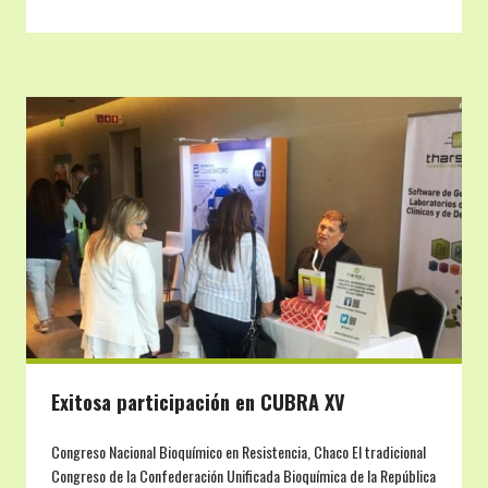
Exitosa participación en CUBRA XV
Congreso Nacional Bioquímico en Resistencia, Chaco El tradicional
Congreso de la Confederación Unificada Bioquímica de la República