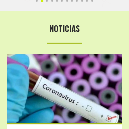
NOTICIAS