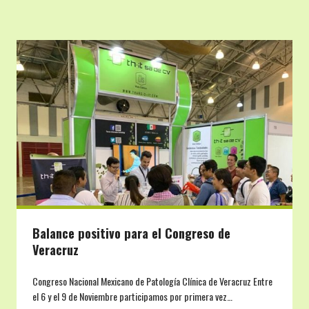
Balance positivo para el Congreso de
Veracruz
Congreso Nacional Mexicano de Patología Clínica de Veracruz Entre
el 6 y el 9 de Noviembre participamos por primera vez…