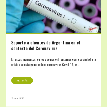
Soporte a clientes de Argentina en el
contexto del Coronavirus
En estos momentos, en los que nos enfrentamos como sociedad a la
crisis que está generando el coronavirus Covid-19, es…
VER MÁS
18 marzo, 2020