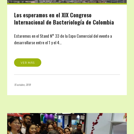
Los esperamos en el XIX Congreso
Internacional de Bacteriología de Colombia
Estaremos en el Stand N° 33 de la Expo Comercial del evento a
desarrollarse entre el 1 y el 4…
VER MÁS
15 octubre, 2019