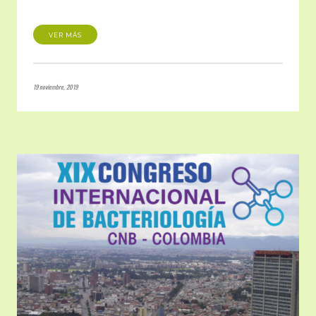
VER MÁS
19 noviembre, 2019