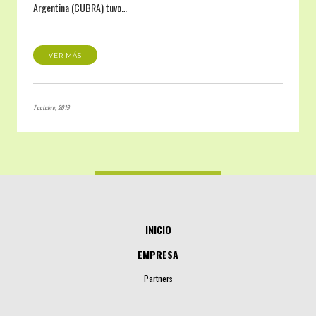
Argentina (CUBRA) tuvo…
VER MÁS
7 octubre, 2019
INICIO
EMPRESA
Partners